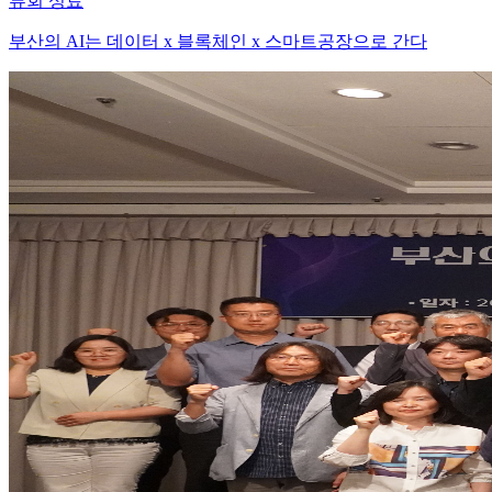
류회 성료
부산의 AI는 데이터 x 블록체인 x 스마트공장으로 간다