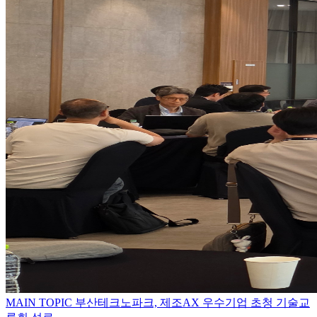
MAIN TOPIC
부산테크노파크, 제조AX 우수기업 초청 기술교