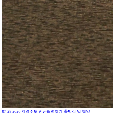
07-28
2026 지역주도 민관협력체계 출범식 및 협약