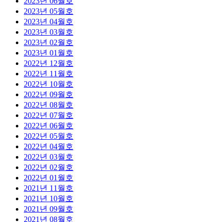
2023년 06월호
2023년 05월호
2023년 04월호
2023년 03월호
2023년 02월호
2023년 01월호
2022년 12월호
2022년 11월호
2022년 10월호
2022년 09월호
2022년 08월호
2022년 07월호
2022년 06월호
2022년 05월호
2022년 04월호
2022년 03월호
2022년 02월호
2022년 01월호
2021년 11월호
2021년 10월호
2021년 09월호
2021년 08월호