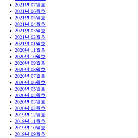
2021년 07월호
2021년 06월호
2021년 05월호
2021년 04월호
2021년 03월호
2021년 02월호
2021년 01월호
2020년 11월호
2020년 10월호
2020년 09월호
2020년 08월호
2020년 07월호
2020년 06월호
2020년 05월호
2020년 04월호
2020년 03월호
2020년 02월호
2019년 12월호
2019년 11월호
2019년 10월호
2019년 09월호