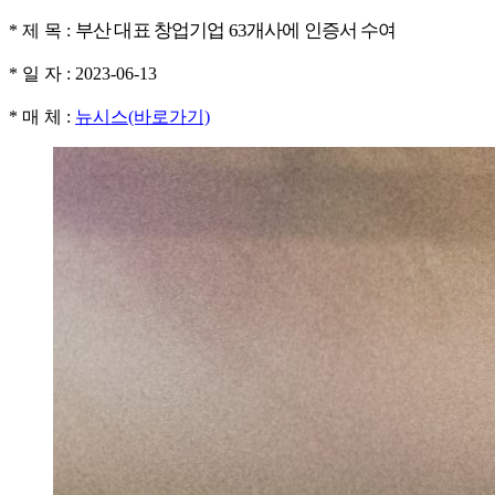
부산 대표 창업기업 63개사에 인증서 수여
* 제 목 :
* 일 자 : 2023-06-13
* 매 체 :
뉴시스(바로가기)