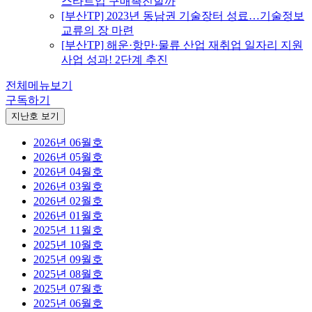
스타트업 구매촉진할까
[부산TP] 2023년 동남권 기술장터 성료…기술정보
교류의 장 마련
[부산TP] 해운·항만·물류 산업 재취업 일자리 지원
사업 성과! 2단계 추진
전체메뉴보기
구독하기
지난호 보기
2026년 06월호
2026년 05월호
2026년 04월호
2026년 03월호
2026년 02월호
2026년 01월호
2025년 11월호
2025년 10월호
2025년 09월호
2025년 08월호
2025년 07월호
2025년 06월호