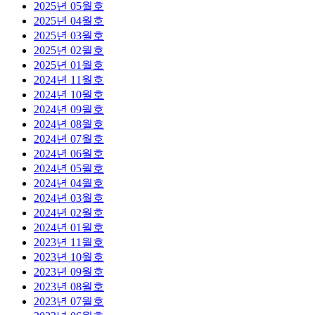
2025년 05월호
2025년 04월호
2025년 03월호
2025년 02월호
2025년 01월호
2024년 11월호
2024년 10월호
2024년 09월호
2024년 08월호
2024년 07월호
2024년 06월호
2024년 05월호
2024년 04월호
2024년 03월호
2024년 02월호
2024년 01월호
2023년 11월호
2023년 10월호
2023년 09월호
2023년 08월호
2023년 07월호