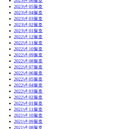
2023년 06월호
2023년 05월호
2023년 04월호
2023년 03월호
2023년 02월호
2023년 01월호
2022년 12월호
2022년 11월호
2022년 10월호
2022년 09월호
2022년 08월호
2022년 07월호
2022년 06월호
2022년 05월호
2022년 04월호
2022년 03월호
2022년 02월호
2022년 01월호
2021년 11월호
2021년 10월호
2021년 09월호
2021년 08월호