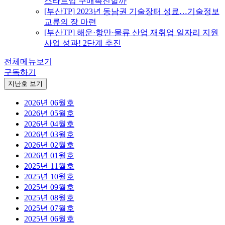
스타트업 구매촉진할까
[부산TP] 2023년 동남권 기술장터 성료…기술정보
교류의 장 마련
[부산TP] 해운·항만·물류 산업 재취업 일자리 지원
사업 성과! 2단계 추진
전체메뉴보기
구독하기
지난호 보기
2026년 06월호
2026년 05월호
2026년 04월호
2026년 03월호
2026년 02월호
2026년 01월호
2025년 11월호
2025년 10월호
2025년 09월호
2025년 08월호
2025년 07월호
2025년 06월호