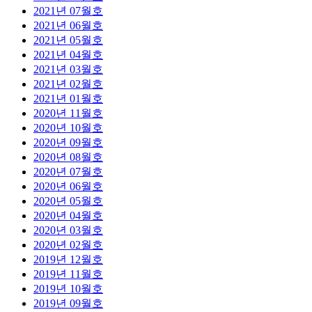
2021년 07월호
2021년 06월호
2021년 05월호
2021년 04월호
2021년 03월호
2021년 02월호
2021년 01월호
2020년 11월호
2020년 10월호
2020년 09월호
2020년 08월호
2020년 07월호
2020년 06월호
2020년 05월호
2020년 04월호
2020년 03월호
2020년 02월호
2019년 12월호
2019년 11월호
2019년 10월호
2019년 09월호