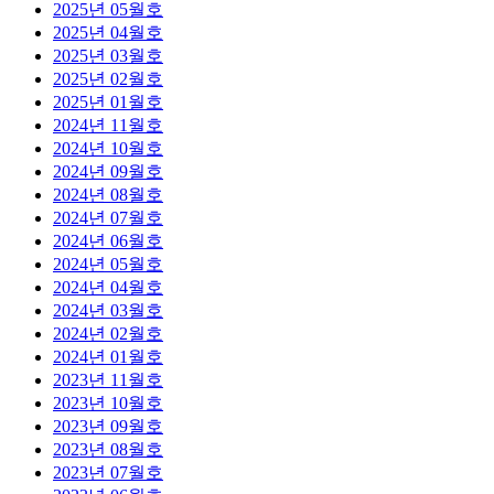
2025년 05월호
2025년 04월호
2025년 03월호
2025년 02월호
2025년 01월호
2024년 11월호
2024년 10월호
2024년 09월호
2024년 08월호
2024년 07월호
2024년 06월호
2024년 05월호
2024년 04월호
2024년 03월호
2024년 02월호
2024년 01월호
2023년 11월호
2023년 10월호
2023년 09월호
2023년 08월호
2023년 07월호