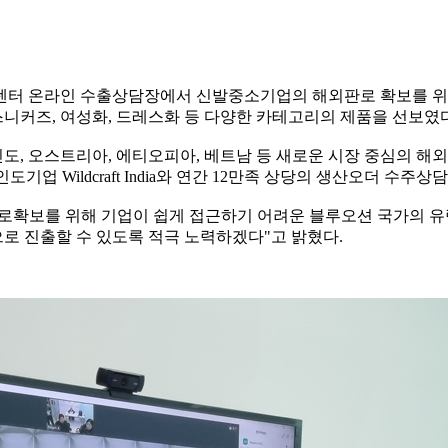
센터 온라인 수출상담장에서 신발중소기업의 해외판로 확보를 위한
니커즈, 여성화, 드레스화 등 다양한 카테고리의 제품을 선보였다
, 오스트리아, 에티오피아, 베트남 등 새로운 시장 중심의 해외
기업 Wildcraft India와 연간 12만족 상당의 생산오더 수주상
판로확보를 위해 기업이 쉽게 접근하기 어려운 블루오션 국가의 유
로 진출할 수 있도록 적극 노력하겠다"고 밝혔다.