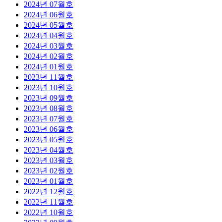
2024년 07월호
2024년 06월호
2024년 05월호
2024년 04월호
2024년 03월호
2024년 02월호
2024년 01월호
2023년 11월호
2023년 10월호
2023년 09월호
2023년 08월호
2023년 07월호
2023년 06월호
2023년 05월호
2023년 04월호
2023년 03월호
2023년 02월호
2023년 01월호
2022년 12월호
2022년 11월호
2022년 10월호