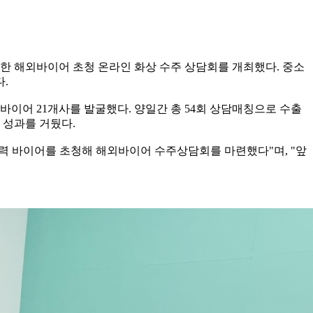
 해외바이어 초청 온라인 화상 수주 상담회를 개최했다. 중소
.
바이어 21개사를 발굴했다. 양일간 총 54회 상담매칭으로 수출
담 성과를 거뒀다.
력 바이어를 초청해 해외바이어 수주상담회를 마련했다"며, "앞