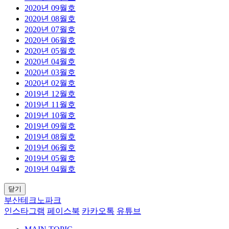
2020년 09월호
2020년 08월호
2020년 07월호
2020년 06월호
2020년 05월호
2020년 04월호
2020년 03월호
2020년 02월호
2019년 12월호
2019년 11월호
2019년 10월호
2019년 09월호
2019년 08월호
2019년 06월호
2019년 05월호
2019년 04월호
닫기
부산테크노파크
인스타그램
페이스북
카카오톡
유튜브