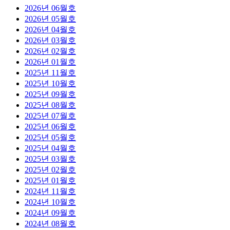
2026년 06월호
2026년 05월호
2026년 04월호
2026년 03월호
2026년 02월호
2026년 01월호
2025년 11월호
2025년 10월호
2025년 09월호
2025년 08월호
2025년 07월호
2025년 06월호
2025년 05월호
2025년 04월호
2025년 03월호
2025년 02월호
2025년 01월호
2024년 11월호
2024년 10월호
2024년 09월호
2024년 08월호