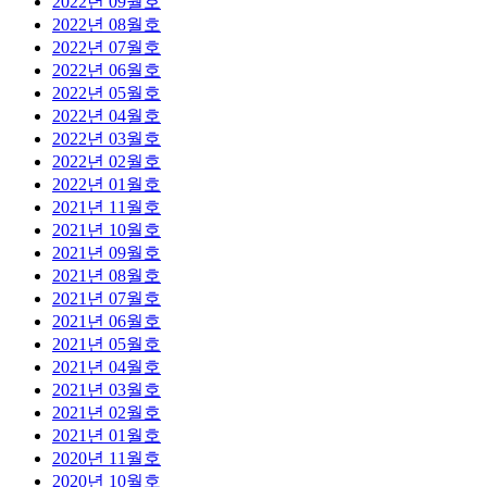
2022년 09월호
2022년 08월호
2022년 07월호
2022년 06월호
2022년 05월호
2022년 04월호
2022년 03월호
2022년 02월호
2022년 01월호
2021년 11월호
2021년 10월호
2021년 09월호
2021년 08월호
2021년 07월호
2021년 06월호
2021년 05월호
2021년 04월호
2021년 03월호
2021년 02월호
2021년 01월호
2020년 11월호
2020년 10월호