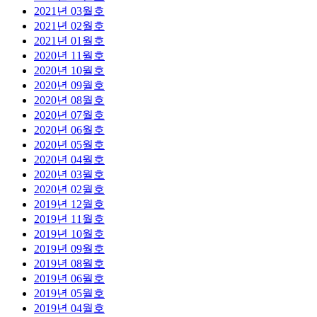
2021년 03월호
2021년 02월호
2021년 01월호
2020년 11월호
2020년 10월호
2020년 09월호
2020년 08월호
2020년 07월호
2020년 06월호
2020년 05월호
2020년 04월호
2020년 03월호
2020년 02월호
2019년 12월호
2019년 11월호
2019년 10월호
2019년 09월호
2019년 08월호
2019년 06월호
2019년 05월호
2019년 04월호