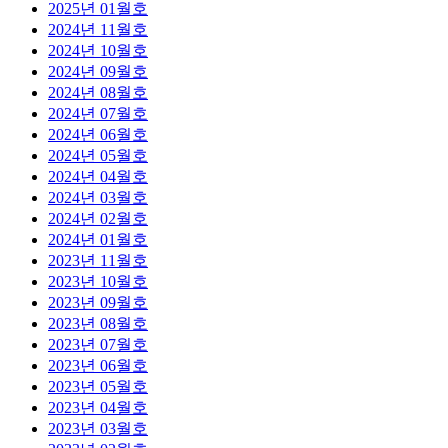
2025년 01월호
2024년 11월호
2024년 10월호
2024년 09월호
2024년 08월호
2024년 07월호
2024년 06월호
2024년 05월호
2024년 04월호
2024년 03월호
2024년 02월호
2024년 01월호
2023년 11월호
2023년 10월호
2023년 09월호
2023년 08월호
2023년 07월호
2023년 06월호
2023년 05월호
2023년 04월호
2023년 03월호