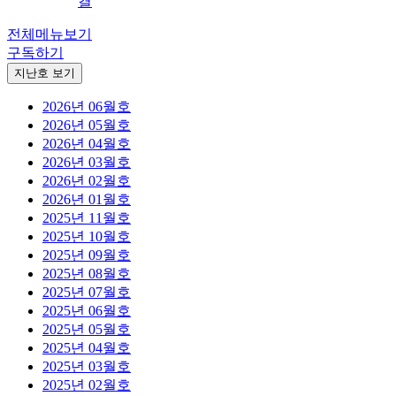
결
전체메뉴보기
구독하기
지난호 보기
2026년 06월호
2026년 05월호
2026년 04월호
2026년 03월호
2026년 02월호
2026년 01월호
2025년 11월호
2025년 10월호
2025년 09월호
2025년 08월호
2025년 07월호
2025년 06월호
2025년 05월호
2025년 04월호
2025년 03월호
2025년 02월호