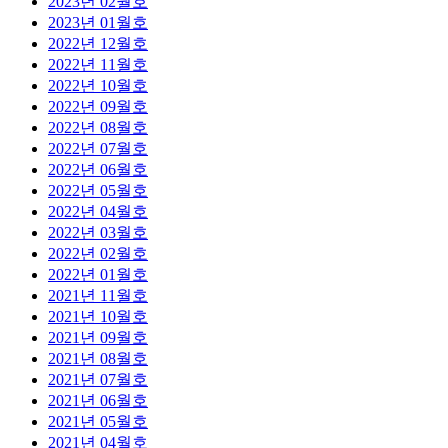
2023년 02월호
2023년 01월호
2022년 12월호
2022년 11월호
2022년 10월호
2022년 09월호
2022년 08월호
2022년 07월호
2022년 06월호
2022년 05월호
2022년 04월호
2022년 03월호
2022년 02월호
2022년 01월호
2021년 11월호
2021년 10월호
2021년 09월호
2021년 08월호
2021년 07월호
2021년 06월호
2021년 05월호
2021년 04월호