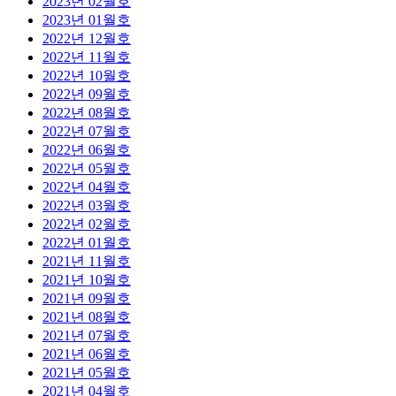
2023년 02월호
2023년 01월호
2022년 12월호
2022년 11월호
2022년 10월호
2022년 09월호
2022년 08월호
2022년 07월호
2022년 06월호
2022년 05월호
2022년 04월호
2022년 03월호
2022년 02월호
2022년 01월호
2021년 11월호
2021년 10월호
2021년 09월호
2021년 08월호
2021년 07월호
2021년 06월호
2021년 05월호
2021년 04월호