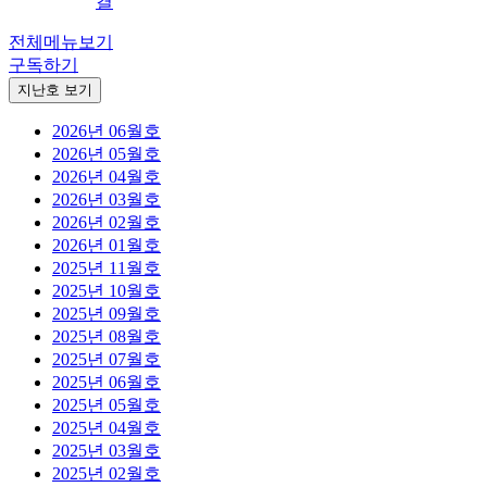
결
전체메뉴보기
구독하기
지난호 보기
2026년 06월호
2026년 05월호
2026년 04월호
2026년 03월호
2026년 02월호
2026년 01월호
2025년 11월호
2025년 10월호
2025년 09월호
2025년 08월호
2025년 07월호
2025년 06월호
2025년 05월호
2025년 04월호
2025년 03월호
2025년 02월호