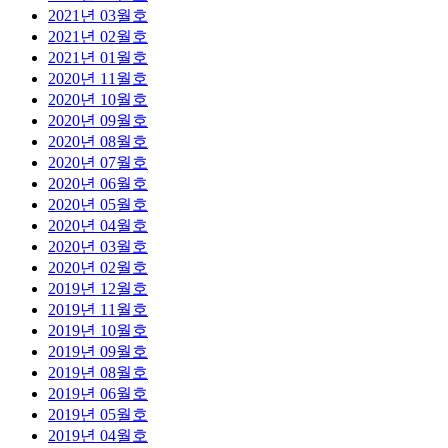
2021년 03월호
2021년 02월호
2021년 01월호
2020년 11월호
2020년 10월호
2020년 09월호
2020년 08월호
2020년 07월호
2020년 06월호
2020년 05월호
2020년 04월호
2020년 03월호
2020년 02월호
2019년 12월호
2019년 11월호
2019년 10월호
2019년 09월호
2019년 08월호
2019년 06월호
2019년 05월호
2019년 04월호