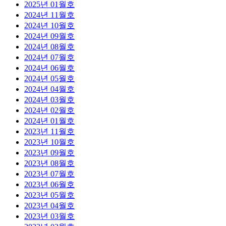
2025년 01월호
2024년 11월호
2024년 10월호
2024년 09월호
2024년 08월호
2024년 07월호
2024년 06월호
2024년 05월호
2024년 04월호
2024년 03월호
2024년 02월호
2024년 01월호
2023년 11월호
2023년 10월호
2023년 09월호
2023년 08월호
2023년 07월호
2023년 06월호
2023년 05월호
2023년 04월호
2023년 03월호