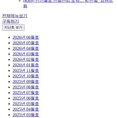
[KBS] 신기술로 신발산업 도약…‘K-신발’ 브랜드
화
전체메뉴보기
구독하기
지난호 보기
2026년 06월호
2026년 05월호
2026년 04월호
2026년 03월호
2026년 02월호
2026년 01월호
2025년 11월호
2025년 10월호
2025년 09월호
2025년 08월호
2025년 07월호
2025년 06월호
2025년 05월호
2025년 04월호
2025년 03월호