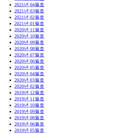
2021년 04월호
2021년 03월호
2021년 02월호
2021년 01월호
2020년 11월호
2020년 10월호
2020년 09월호
2020년 08월호
2020년 07월호
2020년 06월호
2020년 05월호
2020년 04월호
2020년 03월호
2020년 02월호
2019년 12월호
2019년 11월호
2019년 10월호
2019년 09월호
2019년 08월호
2019년 06월호
2019년 05월호