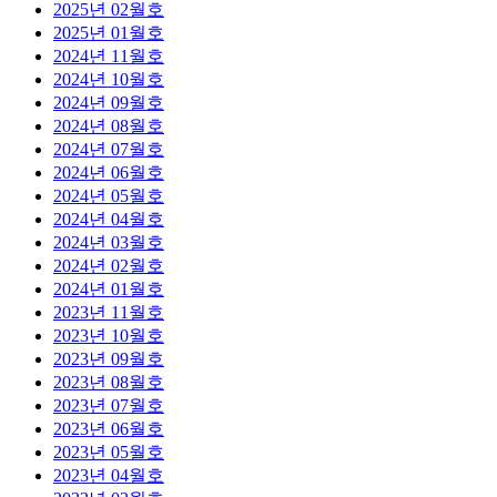
2025년 02월호
2025년 01월호
2024년 11월호
2024년 10월호
2024년 09월호
2024년 08월호
2024년 07월호
2024년 06월호
2024년 05월호
2024년 04월호
2024년 03월호
2024년 02월호
2024년 01월호
2023년 11월호
2023년 10월호
2023년 09월호
2023년 08월호
2023년 07월호
2023년 06월호
2023년 05월호
2023년 04월호