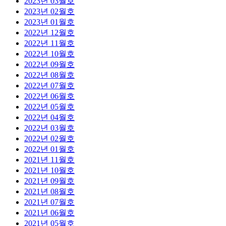
2023년 03월호
2023년 02월호
2023년 01월호
2022년 12월호
2022년 11월호
2022년 10월호
2022년 09월호
2022년 08월호
2022년 07월호
2022년 06월호
2022년 05월호
2022년 04월호
2022년 03월호
2022년 02월호
2022년 01월호
2021년 11월호
2021년 10월호
2021년 09월호
2021년 08월호
2021년 07월호
2021년 06월호
2021년 05월호