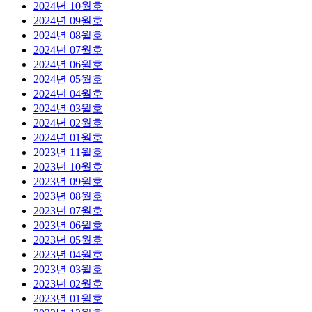
2024년 10월호
2024년 09월호
2024년 08월호
2024년 07월호
2024년 06월호
2024년 05월호
2024년 04월호
2024년 03월호
2024년 02월호
2024년 01월호
2023년 11월호
2023년 10월호
2023년 09월호
2023년 08월호
2023년 07월호
2023년 06월호
2023년 05월호
2023년 04월호
2023년 03월호
2023년 02월호
2023년 01월호