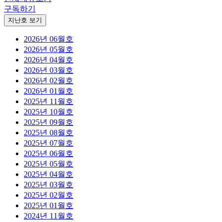
구독하기
지난호 보기
2026년 06월호
2026년 05월호
2026년 04월호
2026년 03월호
2026년 02월호
2026년 01월호
2025년 11월호
2025년 10월호
2025년 09월호
2025년 08월호
2025년 07월호
2025년 06월호
2025년 05월호
2025년 04월호
2025년 03월호
2025년 02월호
2025년 01월호
2024년 11월호