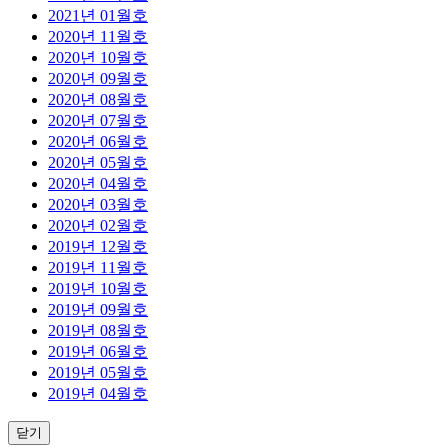
2021년 01월호
2020년 11월호
2020년 10월호
2020년 09월호
2020년 08월호
2020년 07월호
2020년 06월호
2020년 05월호
2020년 04월호
2020년 03월호
2020년 02월호
2019년 12월호
2019년 11월호
2019년 10월호
2019년 09월호
2019년 08월호
2019년 06월호
2019년 05월호
2019년 04월호
닫기