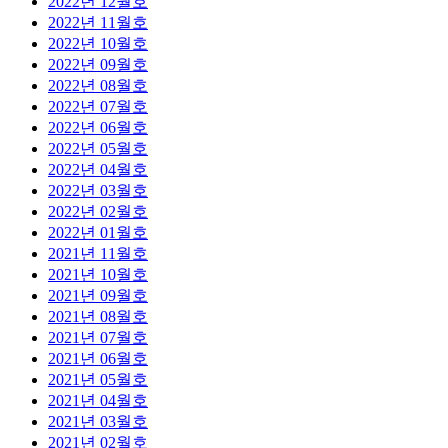
2022년 12월호
2022년 11월호
2022년 10월호
2022년 09월호
2022년 08월호
2022년 07월호
2022년 06월호
2022년 05월호
2022년 04월호
2022년 03월호
2022년 02월호
2022년 01월호
2021년 11월호
2021년 10월호
2021년 09월호
2021년 08월호
2021년 07월호
2021년 06월호
2021년 05월호
2021년 04월호
2021년 03월호
2021년 02월호