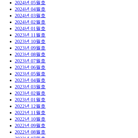
2024년 05월호
2024년 04월호
2024년 03월호
2024년 02월호
2024년 01월호
2023년 11월호
2023년 10월호
2023년 09월호
2023년 08월호
2023년 07월호
2023년 06월호
2023년 05월호
2023년 04월호
2023년 03월호
2023년 02월호
2023년 01월호
2022년 12월호
2022년 11월호
2022년 10월호
2022년 09월호
2022년 08월호