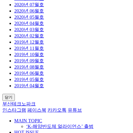
2020년 07월호
2020년 06월호
2020년 05월호
2020년 04월호
2020년 03월호
2020년 02월호
2019년 12월호
2019년 11월호
2019년 10월호
2019년 09월호
2019년 08월호
2019년 06월호
2019년 05월호
2019년 04월호
닫기
부산테크노파크
인스타그램
페이스북
카카오톡
유튜브
MAIN TOPIC
‘K-해양반도체 얼라이언스’ 출범
HOT ISSUE