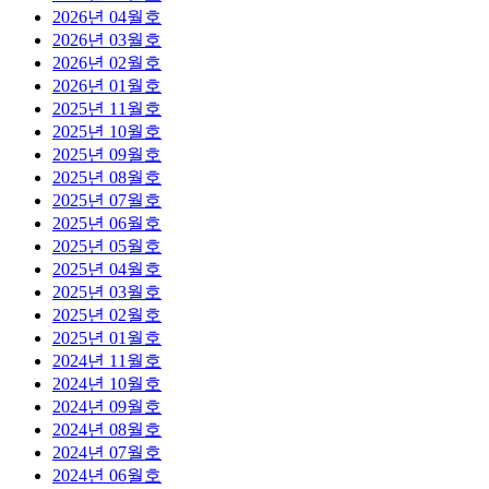
2026년 04월호
2026년 03월호
2026년 02월호
2026년 01월호
2025년 11월호
2025년 10월호
2025년 09월호
2025년 08월호
2025년 07월호
2025년 06월호
2025년 05월호
2025년 04월호
2025년 03월호
2025년 02월호
2025년 01월호
2024년 11월호
2024년 10월호
2024년 09월호
2024년 08월호
2024년 07월호
2024년 06월호