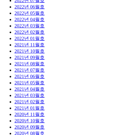
2022년 07월호
2022년 06월호
2022년 05월호
2022년 04월호
2022년 03월호
2022년 02월호
2022년 01월호
2021년 11월호
2021년 10월호
2021년 09월호
2021년 08월호
2021년 07월호
2021년 06월호
2021년 05월호
2021년 04월호
2021년 03월호
2021년 02월호
2021년 01월호
2020년 11월호
2020년 10월호
2020년 09월호
2020년 08월호