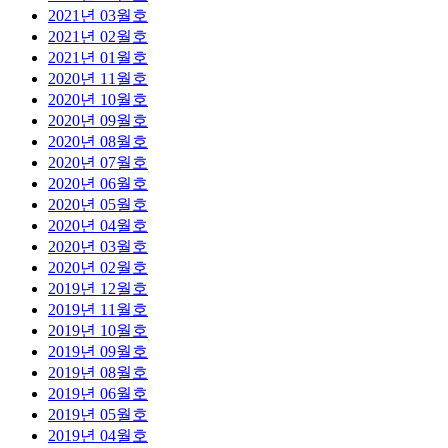
2021년 03월호
2021년 02월호
2021년 01월호
2020년 11월호
2020년 10월호
2020년 09월호
2020년 08월호
2020년 07월호
2020년 06월호
2020년 05월호
2020년 04월호
2020년 03월호
2020년 02월호
2019년 12월호
2019년 11월호
2019년 10월호
2019년 09월호
2019년 08월호
2019년 06월호
2019년 05월호
2019년 04월호