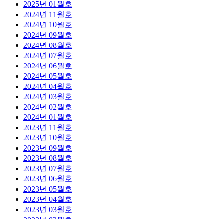
2025년 01월호
2024년 11월호
2024년 10월호
2024년 09월호
2024년 08월호
2024년 07월호
2024년 06월호
2024년 05월호
2024년 04월호
2024년 03월호
2024년 02월호
2024년 01월호
2023년 11월호
2023년 10월호
2023년 09월호
2023년 08월호
2023년 07월호
2023년 06월호
2023년 05월호
2023년 04월호
2023년 03월호