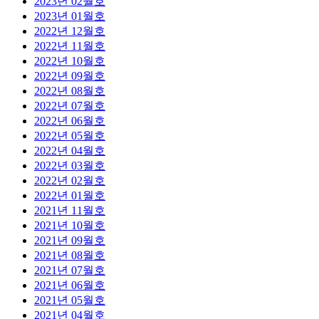
2023년 02월호
2023년 01월호
2022년 12월호
2022년 11월호
2022년 10월호
2022년 09월호
2022년 08월호
2022년 07월호
2022년 06월호
2022년 05월호
2022년 04월호
2022년 03월호
2022년 02월호
2022년 01월호
2021년 11월호
2021년 10월호
2021년 09월호
2021년 08월호
2021년 07월호
2021년 06월호
2021년 05월호
2021년 04월호