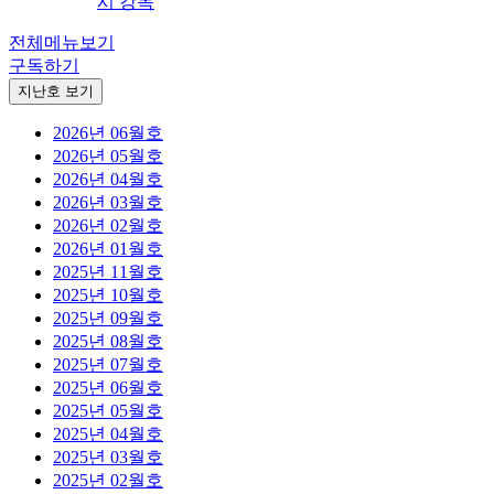
시 강독
전체메뉴보기
구독하기
지난호 보기
2026년 06월호
2026년 05월호
2026년 04월호
2026년 03월호
2026년 02월호
2026년 01월호
2025년 11월호
2025년 10월호
2025년 09월호
2025년 08월호
2025년 07월호
2025년 06월호
2025년 05월호
2025년 04월호
2025년 03월호
2025년 02월호