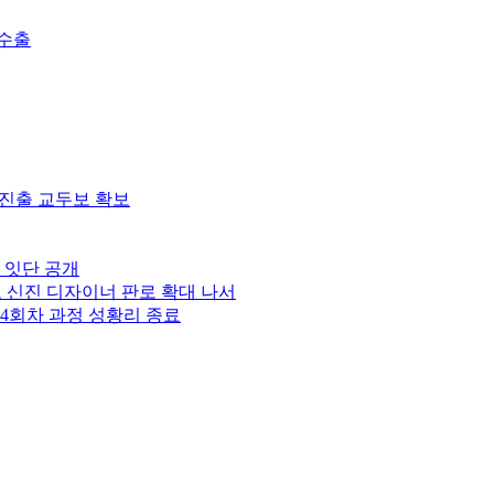
 수출
 진출 교두보 확보
 잇단 공개
 신진 디자이너 판로 확대 나서
 4회차 과정 성황리 종료