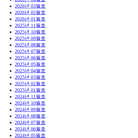
2026년 03월호
2026년 02월호
2026년 01월호
2025년 11월호
2025년 10월호
2025년 09월호
2025년 08월호
2025년 07월호
2025년 06월호
2025년 05월호
2025년 04월호
2025년 03월호
2025년 02월호
2025년 01월호
2024년 11월호
2024년 10월호
2024년 09월호
2024년 08월호
2024년 07월호
2024년 06월호
2024년 05월호