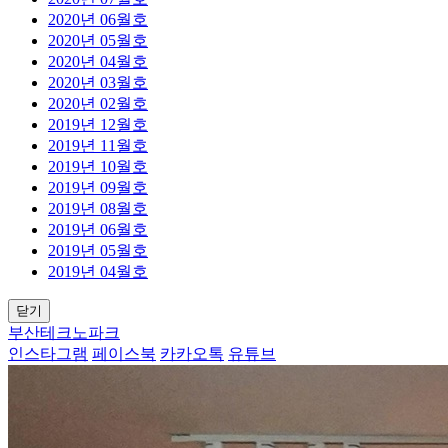
2020년 06월호
2020년 05월호
2020년 04월호
2020년 03월호
2020년 02월호
2019년 12월호
2019년 11월호
2019년 10월호
2019년 09월호
2019년 08월호
2019년 06월호
2019년 05월호
2019년 04월호
닫기
부산테크노파크
인스타그램
페이스북
카카오톡
유튜브