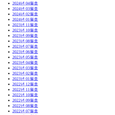
2024년 04월호
2024년 03월호
2024년 02월호
2024년 01월호
2023년 11월호
2023년 10월호
2023년 09월호
2023년 08월호
2023년 07월호
2023년 06월호
2023년 05월호
2023년 04월호
2023년 03월호
2023년 02월호
2023년 01월호
2022년 12월호
2022년 11월호
2022년 10월호
2022년 09월호
2022년 08월호
2022년 07월호