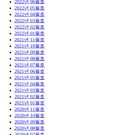
2022년 06월호
2022년 05월호
2022년 04월호
2022년 03월호
2022년 02월호
2022년 01월호
2021년 11월호
2021년 10월호
2021년 09월호
2021년 08월호
2021년 07월호
2021년 06월호
2021년 05월호
2021년 04월호
2021년 03월호
2021년 02월호
2021년 01월호
2020년 11월호
2020년 10월호
2020년 09월호
2020년 08월호
2020년 07월호