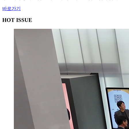
바로가기
HOT ISSUE