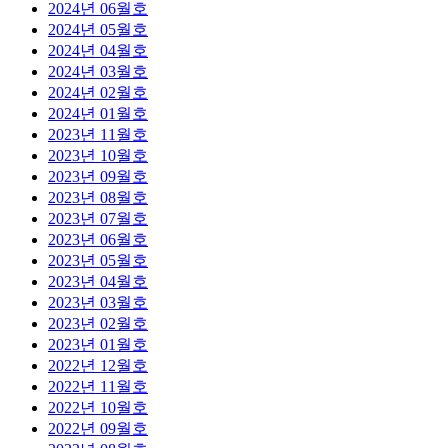
2024년 06월호
2024년 05월호
2024년 04월호
2024년 03월호
2024년 02월호
2024년 01월호
2023년 11월호
2023년 10월호
2023년 09월호
2023년 08월호
2023년 07월호
2023년 06월호
2023년 05월호
2023년 04월호
2023년 03월호
2023년 02월호
2023년 01월호
2022년 12월호
2022년 11월호
2022년 10월호
2022년 09월호