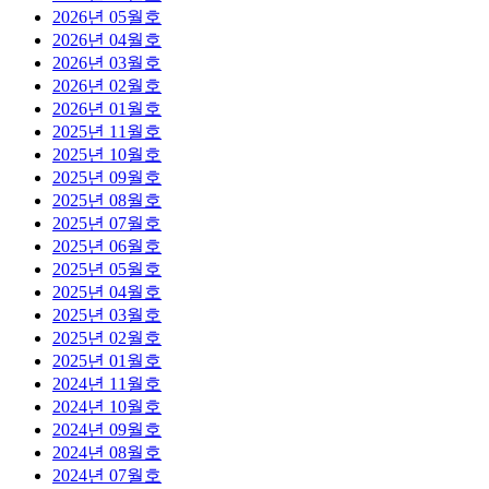
2026년 05월호
2026년 04월호
2026년 03월호
2026년 02월호
2026년 01월호
2025년 11월호
2025년 10월호
2025년 09월호
2025년 08월호
2025년 07월호
2025년 06월호
2025년 05월호
2025년 04월호
2025년 03월호
2025년 02월호
2025년 01월호
2024년 11월호
2024년 10월호
2024년 09월호
2024년 08월호
2024년 07월호