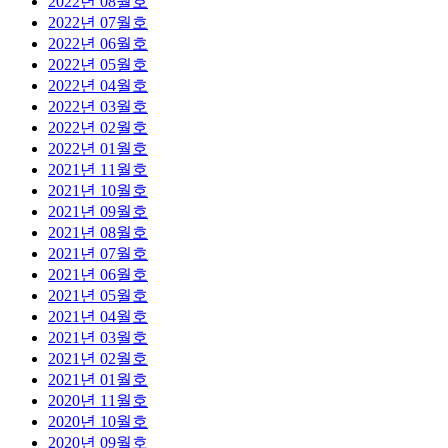
2022년 08월호
2022년 07월호
2022년 06월호
2022년 05월호
2022년 04월호
2022년 03월호
2022년 02월호
2022년 01월호
2021년 11월호
2021년 10월호
2021년 09월호
2021년 08월호
2021년 07월호
2021년 06월호
2021년 05월호
2021년 04월호
2021년 03월호
2021년 02월호
2021년 01월호
2020년 11월호
2020년 10월호
2020년 09월호