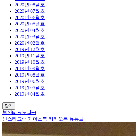
2020년 08월호
2020년 07월호
2020년 06월호
2020년 05월호
2020년 04월호
2020년 03월호
2020년 02월호
2019년 12월호
2019년 11월호
2019년 10월호
2019년 09월호
2019년 08월호
2019년 06월호
2019년 05월호
2019년 04월호
닫기
부산테크노파크
인스타그램
페이스북
카카오톡
유튜브