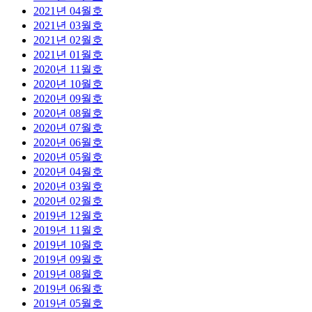
2021년 04월호
2021년 03월호
2021년 02월호
2021년 01월호
2020년 11월호
2020년 10월호
2020년 09월호
2020년 08월호
2020년 07월호
2020년 06월호
2020년 05월호
2020년 04월호
2020년 03월호
2020년 02월호
2019년 12월호
2019년 11월호
2019년 10월호
2019년 09월호
2019년 08월호
2019년 06월호
2019년 05월호