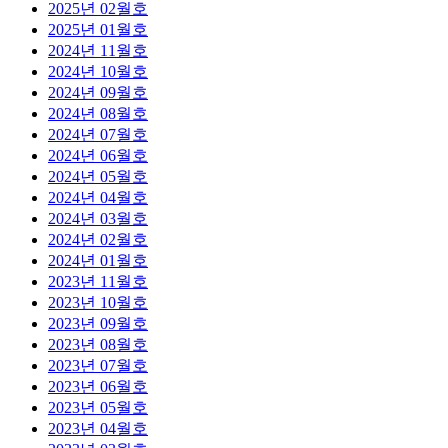
2025년 02월호
2025년 01월호
2024년 11월호
2024년 10월호
2024년 09월호
2024년 08월호
2024년 07월호
2024년 06월호
2024년 05월호
2024년 04월호
2024년 03월호
2024년 02월호
2024년 01월호
2023년 11월호
2023년 10월호
2023년 09월호
2023년 08월호
2023년 07월호
2023년 06월호
2023년 05월호
2023년 04월호