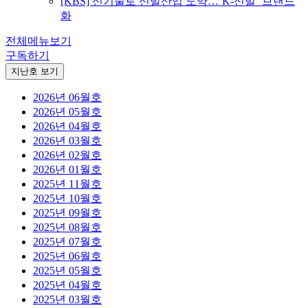
[KBS] 신기술로 신발산업 도약…‘K-신발’ 브랜드
화
전체메뉴보기
구독하기
지난호 보기
2026년 06월호
2026년 05월호
2026년 04월호
2026년 03월호
2026년 02월호
2026년 01월호
2025년 11월호
2025년 10월호
2025년 09월호
2025년 08월호
2025년 07월호
2025년 06월호
2025년 05월호
2025년 04월호
2025년 03월호