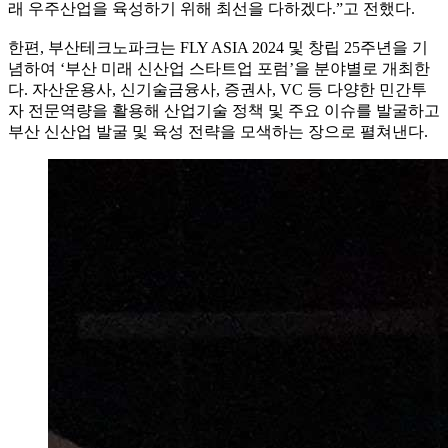
래 우주산업을 육성하기 위해 최선을 다하겠다.”고 전했다.
한편, 부산테크노파크는 FLY ASIA 2024 및 창립 25주년을 기
념하여 ‘부산 미래 신산업 스타트업 포럼’을 분야별로 개최한
다. 자산운용사, 신기술금융사, 증권사, VC 등 다양한 민간투
자 전문역량을 활용해 산업기술 정책 및 주요 이슈를 발굴하고
부산 신산업 발굴 및 육성 전략을 모색하는 장으로 펼쳐낸다.