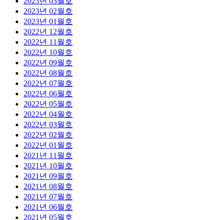
2023년 03월호
2023년 02월호
2023년 01월호
2022년 12월호
2022년 11월호
2022년 10월호
2022년 09월호
2022년 08월호
2022년 07월호
2022년 06월호
2022년 05월호
2022년 04월호
2022년 03월호
2022년 02월호
2022년 01월호
2021년 11월호
2021년 10월호
2021년 09월호
2021년 08월호
2021년 07월호
2021년 06월호
2021년 05월호