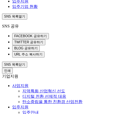
입주지원
입주기업 현황
SNS 목록열기
SNS 공유
FACEBOOK 공유하기
TWITTER 공유하기
BLOG 공유하기
URL 주소 복사하기
SNS 목록닫기
인쇄
기업지원
사업지원
지역특화 산업혁신 선도
디지털 전환 선제적 대응
탄소중립을 통한 친환경 산업전환
입주지원
입주안내