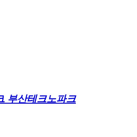
부산테크노파크